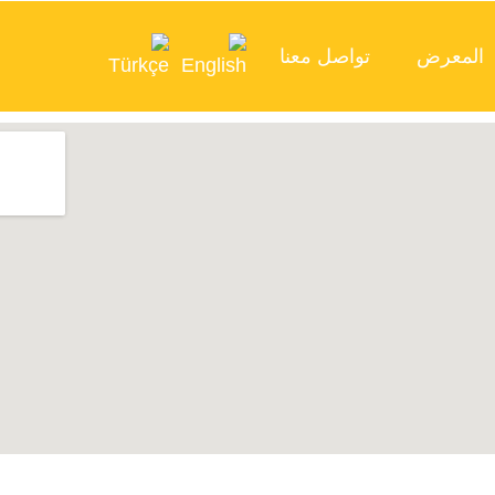
المعرض
تواصل معنا