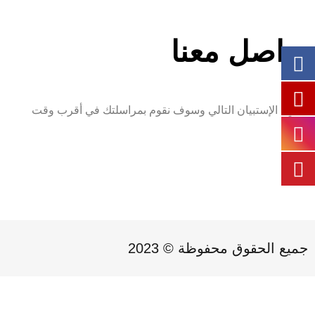
تواصل معنا
أمليء الإستبيان التالي وسوف نقوم بمراسلتك في أقرب وقت
جميع الحقوق محفوظة © 2023