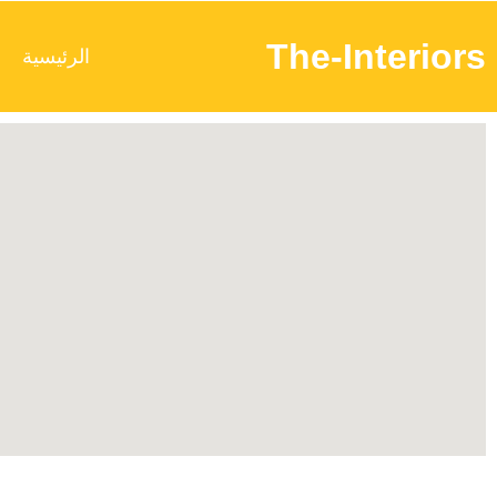
The-Interiors
الرئيسية